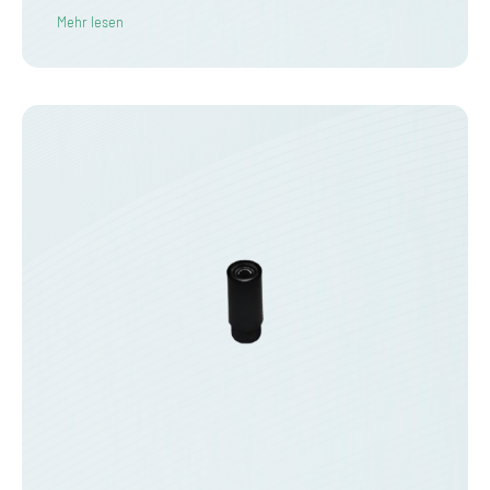
Mehr lesen