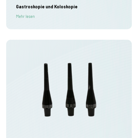
Gastroskopie und Koloskopie
Mehr lesen