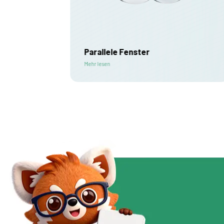
Parallele Fenster
Mehr lesen