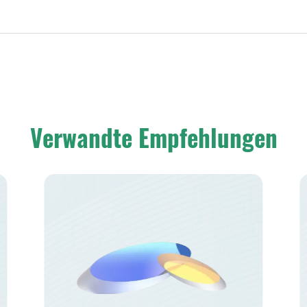
Verwandte Empfehlungen