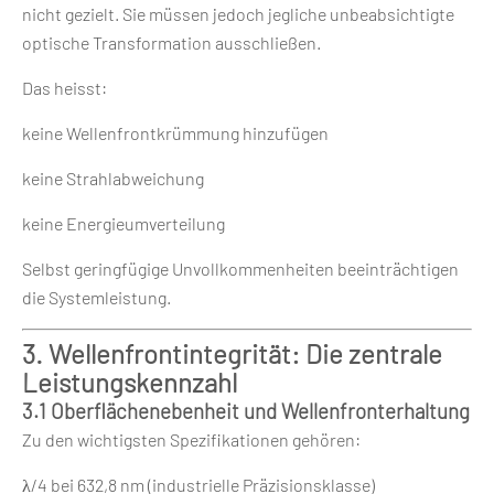
nicht gezielt. Sie müssen jedoch jegliche unbeabsichtigte
optische Transformation ausschließen.
Das heisst:
keine Wellenfrontkrümmung hinzufügen
keine Strahlabweichung
keine Energieumverteilung
Selbst geringfügige Unvollkommenheiten beeinträchtigen
die Systemleistung.
3. Wellenfrontintegrität: Die zentrale
Leistungskennzahl
3.1 Oberflächenebenheit und Wellenfronterhaltung
Zu den wichtigsten Spezifikationen gehören:
λ/4 bei 632,8 nm (industrielle Präzisionsklasse)