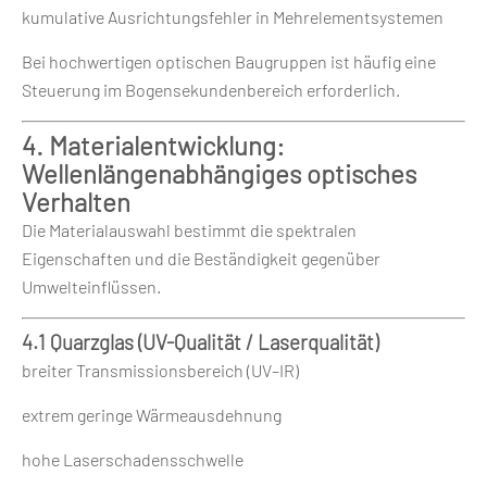
kumulative Ausrichtungsfehler in Mehrelementsystemen
Bei hochwertigen optischen Baugruppen ist häufig eine
Steuerung im Bogensekundenbereich erforderlich.
4. Materialentwicklung:
Wellenlängenabhängiges optisches
Verhalten
Die Materialauswahl bestimmt die spektralen
Eigenschaften und die Beständigkeit gegenüber
Umwelteinflüssen.
4.1 Quarzglas (UV-Qualität / Laserqualität)
breiter Transmissionsbereich (UV–IR)
extrem geringe Wärmeausdehnung
hohe Laserschadensschwelle