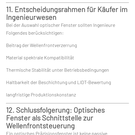
11. Entscheidungsrahmen für Käufer im
Ingenieurwesen
Bei der Auswahl optischer Fenster sollten Ingenieure
Folgendes berücksichtigen:
Beitrag der Wellenfrontverzerrung
Material spektrale Kompatibilität
Thermische Stabilität unter Betriebsbedingungen
Haltbarkeit der Beschichtung und LIDT-Bewertung
langfristige Produktionskonstanz
12. Schlussfolgerung: Optisches
Fenster als Schnittstelle zur
Wellenfrontsteuerung
Ein optisches Präzisionsfenster ist keine passive