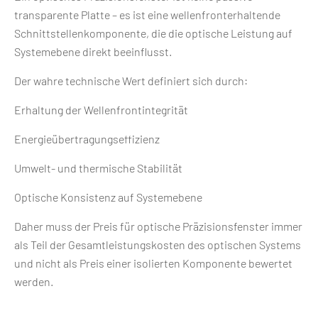
transparente Platte – es ist eine wellenfronterhaltende
Schnittstellenkomponente, die die optische Leistung auf
Systemebene direkt beeinflusst.
Der wahre technische Wert definiert sich durch:
Erhaltung der Wellenfrontintegrität
Energieübertragungseffizienz
Umwelt- und thermische Stabilität
Optische Konsistenz auf Systemebene
Daher muss der Preis für optische Präzisionsfenster immer
als Teil der Gesamtleistungskosten des optischen Systems
und nicht als Preis einer isolierten Komponente bewertet
werden.