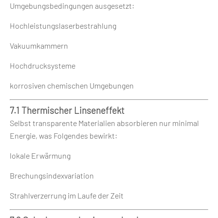
Umgebungsbedingungen ausgesetzt:
Hochleistungslaserbestrahlung
Vakuumkammern
Hochdrucksysteme
korrosiven chemischen Umgebungen
7.1 Thermischer Linseneffekt
Selbst transparente Materialien absorbieren nur minimal
Energie, was Folgendes bewirkt:
lokale Erwärmung
Brechungsindexvariation
Strahlverzerrung im Laufe der Zeit