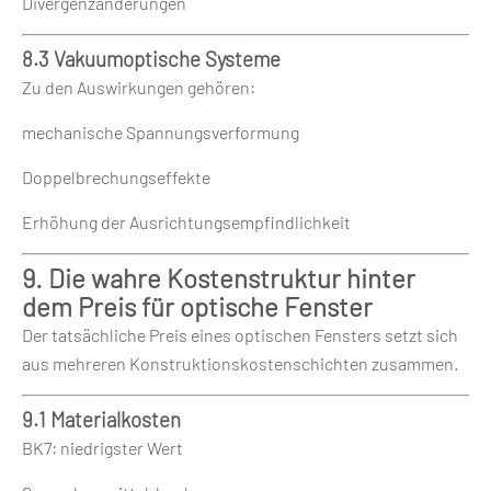
Divergenzänderungen
8.3 Vakuumoptische Systeme
Zu den Auswirkungen gehören:
mechanische Spannungsverformung
Doppelbrechungseffekte
Erhöhung der Ausrichtungsempfindlichkeit
9. Die wahre Kostenstruktur hinter
dem Preis für optische Fenster
Der tatsächliche Preis eines optischen Fensters setzt sich
aus mehreren Konstruktionskostenschichten zusammen.
9.1 Materialkosten
BK7: niedrigster Wert