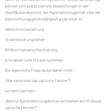
können sich selbst kleinste Abweichungen in der
Oberflächenebenheit, der Materialhomogenität oder der
Beschichtungsgleichmäßigkeit ausbreiten in:
Wellenfrontverzerrung
Strahlsteuerungsfehler
Bildkontrastverschlechterung
Energieverluste in Lasersystemen
Die eigentliche Frage lautet daher nicht:
„Wie viel kostet das optische Fenster?“
sondern vielmehr:
„Welche Systemleistungskosten entstehen durch dieses
optische Fenster?“