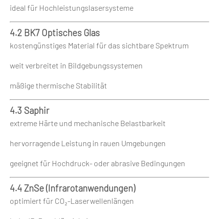
ideal für Hochleistungslasersysteme
4.2 BK7 Optisches Glas
kostengünstiges Material für das sichtbare Spektrum
weit verbreitet in Bildgebungssystemen
mäßige thermische Stabilität
4.3 Saphir
extreme Härte und mechanische Belastbarkeit
hervorragende Leistung in rauen Umgebungen
geeignet für Hochdruck- oder abrasive Bedingungen
4.4 ZnSe (Infrarotanwendungen)
optimiert für CO₂-Laserwellenlängen