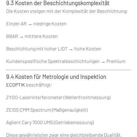
9.3 Kosten der Beschichtungskomplexität
Die Kosten steigen mit der Komplexität der Beschichtung:
Einzel-AR → niedrige Kosten
BBAR → mittlere Kosten
Beschichtung mit hoher LIDT → hohe Kosten
Kundenspezifische Spektralbeschichtungen → Premium
9.4 Kosten für Metrologie und Inspektion
ECOPTIK
beschäftigt:
ZYGO-Laserinterferometer (Wellenfrontmessung)
ZEISS CMM Spectrum (Maßgenauigkeit)
Agilent Cary 7000 UMS (Getriebemessung)
Diese gewährleisten zwar eine gleichbleibende Qualität,