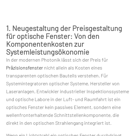
1. Neugestaltung der Preisgestaltung
für optische Fenster: Von den
Komponentenkosten zur
Systemleistungsökonomie
In der modernen Photonik lässt sich der Preis für
Präzisionsfenster
nicht allein als Kosten eines
transparenten optischen Bauteils verstehen. Für
Systemintegratoren optischer Systeme, Hersteller von
Laseranlagen, Entwickler industrieller Inspektionssysteme
und optische Labore in der Luft- und Raumfahrt ist ein
optisches Fenster kein passives Element, sondern eine
wellenfronterhaltende Schnittstellenkomponente, die
direkt in den optischen Strahlengang integriert ist.
Wenn ein Lichtstrahl ein optisches Fenster durchdringt,