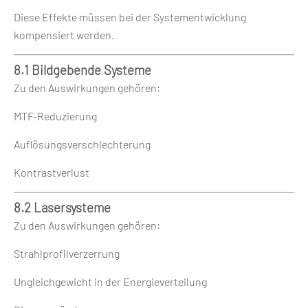
Diese Effekte müssen bei der Systementwicklung
kompensiert werden.
8.1 Bildgebende Systeme
Zu den Auswirkungen gehören:
MTF-Reduzierung
Auflösungsverschlechterung
Kontrastverlust
8.2 Lasersysteme
Zu den Auswirkungen gehören:
Strahlprofilverzerrung
Ungleichgewicht in der Energieverteilung