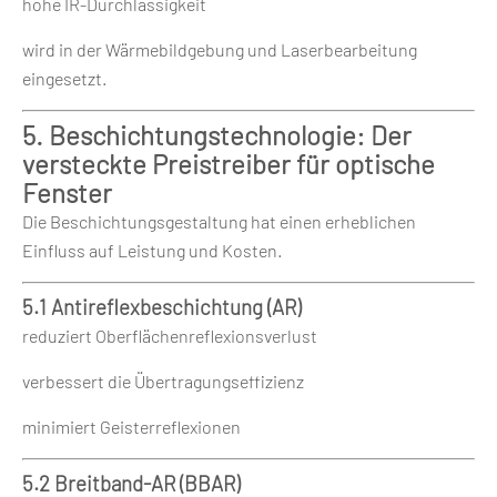
hohe IR-Durchlässigkeit
wird in der Wärmebildgebung und Laserbearbeitung
eingesetzt.
5. Beschichtungstechnologie: Der
versteckte Preistreiber für optische
Fenster
Die Beschichtungsgestaltung hat einen erheblichen
Einfluss auf Leistung und Kosten.
5.1 Antireflexbeschichtung (AR)
reduziert Oberflächenreflexionsverlust
verbessert die Übertragungseffizienz
minimiert Geisterreflexionen
5.2 Breitband-AR (BBAR)