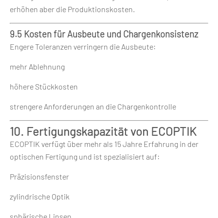
erhöhen aber die Produktionskosten.
9.5 Kosten für Ausbeute und Chargenkonsistenz
Engere Toleranzen verringern die Ausbeute:
mehr Ablehnung
höhere Stückkosten
strengere Anforderungen an die Chargenkontrolle
10. Fertigungskapazität von ECOPTIK
ECOPTIK verfügt über mehr als 15 Jahre Erfahrung in der
optischen Fertigung und ist spezialisiert auf:
Präzisionsfenster
zylindrische Optik
sphärische Linsen