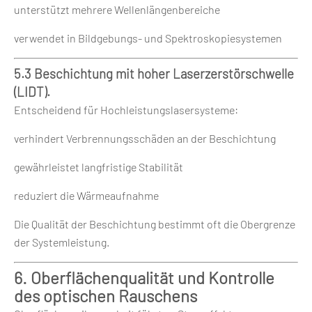
unterstützt mehrere Wellenlängenbereiche
verwendet in Bildgebungs- und Spektroskopiesystemen
5.3 Beschichtung mit hoher Laserzerstörschwelle
(LIDT).
Entscheidend für Hochleistungslasersysteme:
verhindert Verbrennungsschäden an der Beschichtung
gewährleistet langfristige Stabilität
reduziert die Wärmeaufnahme
Die Qualität der Beschichtung bestimmt oft die Obergrenze
der Systemleistung.
6. Oberflächenqualität und Kontrolle
des optischen Rauschens