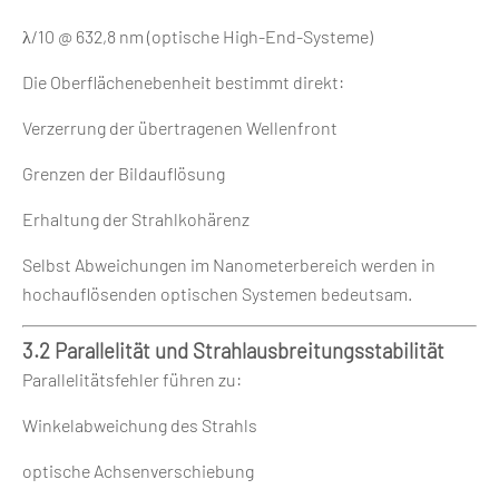
λ/10 @ 632,8 nm (optische High-End-Systeme)
Die Oberflächenebenheit bestimmt direkt:
Verzerrung der übertragenen Wellenfront
Grenzen der Bildauflösung
Erhaltung der Strahlkohärenz
Selbst Abweichungen im Nanometerbereich werden in
hochauflösenden optischen Systemen bedeutsam.
3.2 Parallelität und Strahlausbreitungsstabilität
Parallelitätsfehler führen zu:
Winkelabweichung des Strahls
optische Achsenverschiebung