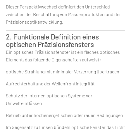
Dieser Perspektivwechsel definiert den Unterschied
zwischen der Beschaffung von Massenprodukten und der
Präzisionsoptikentwicklung.
2. Funktionale Definition eines
optischen Präzisionsfensters
Ein optisches Präzisionsfenster ist ein flaches optisches
Element, das folgende Eigenschaften aufweist:
optische Strahlung mit minimaler Verzerrung übertragen
Aufrechterhaltung der Wellenfrontintegrität
Schutz der internen optischen Systeme vor
Umwelteinflüssen
Betrieb unter hochenergetischen oder rauen Bedingungen
Im Gegensatz zu Linsen bündeln optische Fenster das Licht